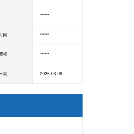
******
时间
******
面积
******
日期
2026-08-08