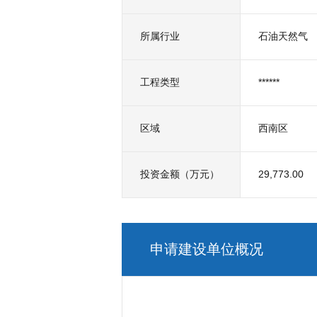
所属行业
石油天然气
工程类型
******
区域
西南区
投资金额（万元）
29,773.00
申请建设单位概况