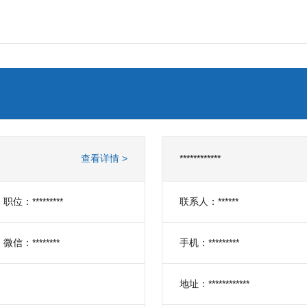
查看详情 >
************
职位：*********
联系人：******
微信：********
手机：*********
地址：************