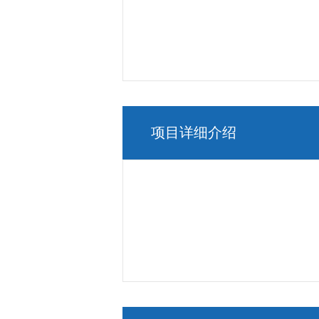
项目详细介绍