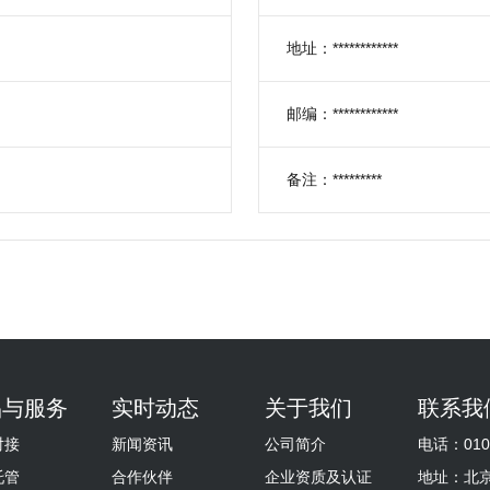
地址：************
邮编：************
备注：*********
品与服务
实时动态
关于我们
联系我
对接
新闻资讯
公司简介
电话：010-8
托管
合作伙伴
企业资质及认证
地址：北