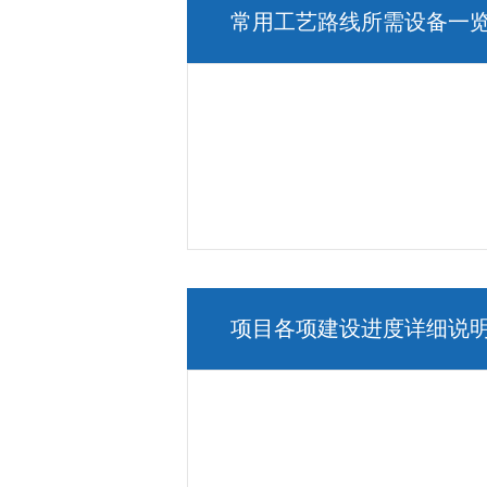
常用工艺路线所需设备一
项目各项建设进度详细说