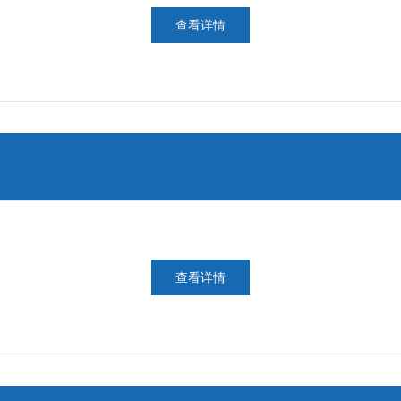
查看详情
查看详情